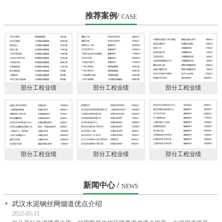
会理事单
推荐案例/
CASE
部分工程业绩
部分工程业绩
部分工程业绩
部分工程业绩
部分工程业绩
部分工程业绩
新闻中心 /
NEWS
武汉水泥钢丝网烟道优点介绍
2022-05-11