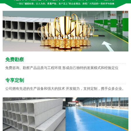
免费勘察
免费咨询、勘察产品品质与工程环境 形成自己独特的发展模式和经验定位
专享定制
公司拥有先进的生产设备和强大的技术 开发能力，支持定制，携手众多企业。