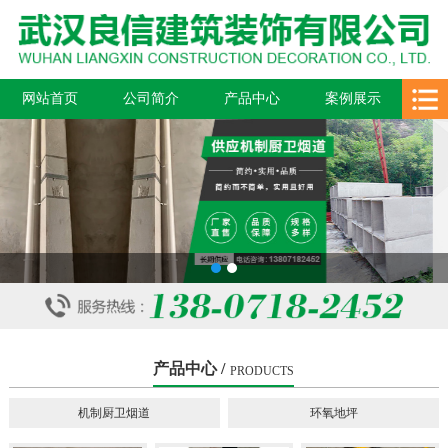
网站首页
公司简介
产品中心
案例展示
新闻中心
在线留言
联系我们
1
2
产品中心 /
PRODUCTS
机制厨卫烟道
环氧地坪