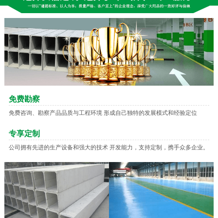
免费勘察
免费咨询、勘察产品品质与工程环境 形成自己独特的发展模式和经验定位
专享定制
公司拥有先进的生产设备和强大的技术 开发能力，支持定制，携手众多企业。