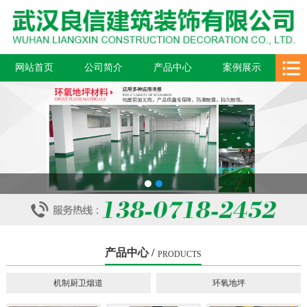
网站首页
公司简介
产品中心
案例展示
新闻中心
在线留言
联系我们
1
2
产品中心 /
PRODUCTS
机制厨卫烟道
环氧地坪