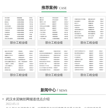
会理事单
推荐案例/
CASE
部分工程业绩
部分工程业绩
部分工程业绩
部分工程业绩
部分工程业绩
部分工程业绩
新闻中心 /
NEWS
武汉水泥钢丝网烟道优点介绍
2022-05-11