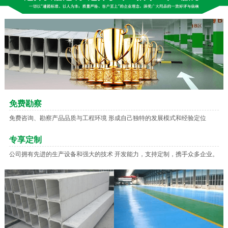
免费勘察
免费咨询、勘察产品品质与工程环境 形成自己独特的发展模式和经验定位
专享定制
公司拥有先进的生产设备和强大的技术 开发能力，支持定制，携手众多企业。