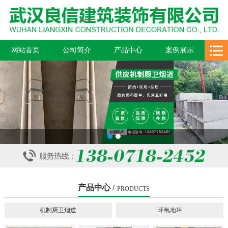
网站首页
公司简介
产品中心
案例展示
新闻中心
在线留言
联系我们
1
2
产品中心 /
PRODUCTS
机制厨卫烟道
环氧地坪