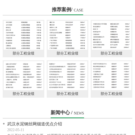
会理事单
推荐案例/
CASE
部分工程业绩
部分工程业绩
部分工程业绩
部分工程业绩
部分工程业绩
部分工程业绩
新闻中心 /
NEWS
武汉水泥钢丝网烟道优点介绍
2022-05-11