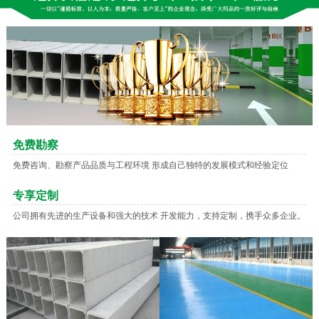
免费勘察
免费咨询、勘察产品品质与工程环境 形成自己独特的发展模式和经验定位
专享定制
公司拥有先进的生产设备和强大的技术 开发能力，支持定制，携手众多企业。