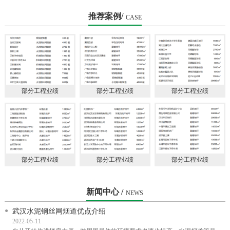
会理事单
推荐案例/
CASE
部分工程业绩
部分工程业绩
部分工程业绩
部分工程业绩
部分工程业绩
部分工程业绩
新闻中心 /
NEWS
武汉水泥钢丝网烟道优点介绍
2022-05-11