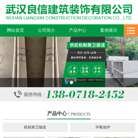
网站首页
公司简介
产品中心
案例展示
新闻中心
在线留言
联系我们
1
2
产品中心 /
PRODUCTS
机制厨卫烟道
环氧地坪