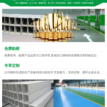
免费勘察
免费咨询、勘察产品品质与工程环境 形成自己独特的发展模式和经验定位
专享定制
公司拥有先进的生产设备和强大的技术 开发能力，支持定制，携手众多企业。