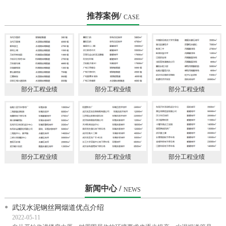
会理事单
推荐案例/
CASE
部分工程业绩
部分工程业绩
部分工程业绩
部分工程业绩
部分工程业绩
部分工程业绩
新闻中心 /
NEWS
武汉水泥钢丝网烟道优点介绍
2022-05-11