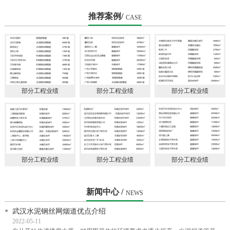
会理事单
推荐案例/
CASE
部分工程业绩
部分工程业绩
部分工程业绩
部分工程业绩
部分工程业绩
部分工程业绩
新闻中心 /
NEWS
武汉水泥钢丝网烟道优点介绍
2022-05-11