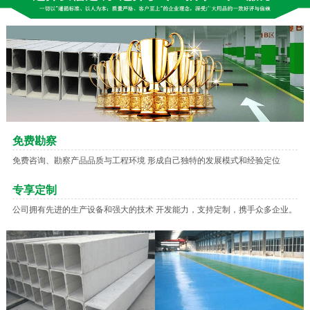
免费勘察
免费咨询、勘察产品品质与工程环境 形成自己独特的发展模式和经验定位
专享定制
公司拥有先进的生产设备和强大的技术 开发能力，支持定制，携手众多企业。